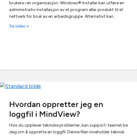
brukere i en organisasjon. Windows® Installer kan utføre en
administrativ installasjon av et program eller produkt til et
nettverk for bruk av en arbeidsgruppe. Alternativt kan…
Se video »
Hvordan oppretter jeg en
loggfil i MindView?
Hvis du opplever tekniske problemer, kan support-teamet be
deg om å opprette en loggfil. Denne filen inneholder teknisk