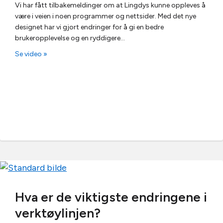
Vi har fått tilbakemeldinger om at Lingdys kunne oppleves å
være i veien i noen programmer og nettsider. Med det nye
designet har vi gjort endringer for å gi en bedre
brukeropplevelse og en ryddigere…
Se video »
Hva er de viktigste endringene i
verktøylinjen?