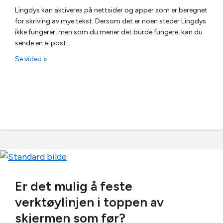
Lingdys kan aktiveres på nettsider og apper som er beregnet
for skriving av mye tekst. Dersom det er noen steder Lingdys
ikke fungerer, men som du mener det burde fungere, kan du
sende en e-post…
Se video »
Er det mulig å feste
verktøylinjen i toppen av
skjermen som før?