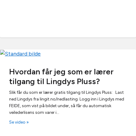
Hvordan får jeg som er lærer
tilgang til Lingdys Pluss?
Slik får du som er lærer gratis tilgang til Lingdys Pluss: Last
ned Lingdys fra lingit.no/nedlasting. Logg inn i Lingdys med
FEIDE, som vist på bildet under, så får du automatisk
veilederlisens som varer i…
Se video »