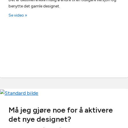
benytte det gamle designet.
Se video »
Må jeg gjøre noe for å aktivere
det nye designet?