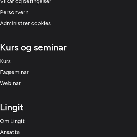
Vilkår og betingelser
Personvern
Administrer cookies
Kurs og seminar
Kurs
Fagseminar
Webinar
Lingit
Om Lingit
Ansatte