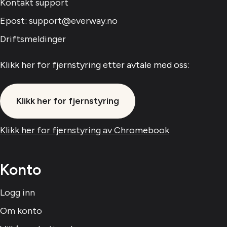
Kontakt support
Epost: support@everway.no
Driftsmeldinger
Klikk her for fjernstyring etter avtale med oss:
Klikk her for fjernstyring
Klikk her for fjernstyring av Chromebook
Konto
Logg inn
Om konto