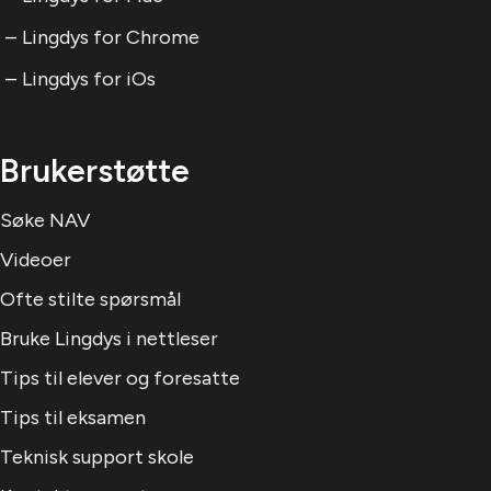
Lingdys for Chrome
Lingdys for iOs
Brukerstøtte
Søke NAV
Videoer
Ofte stilte spørsmål
Bruke Lingdys i nettleser
Tips til elever og foresatte
Tips til eksamen
Teknisk support skole