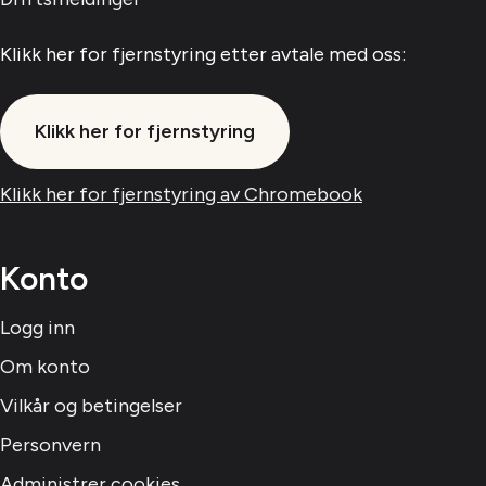
Klikk her for fjernstyring etter avtale med oss:
Klikk her for fjernstyring
Klikk her for fjernstyring av Chromebook
Konto
Logg inn
Om konto
Vilkår og betingelser
Personvern
Administrer cookies