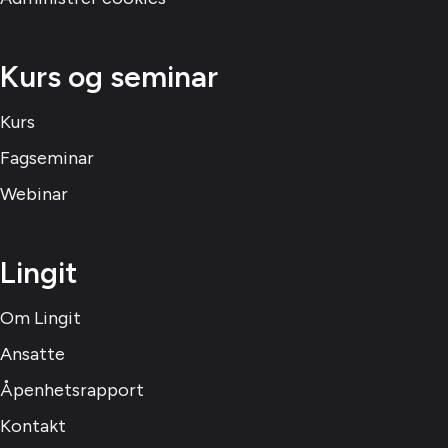
Kurs og seminar
Kurs
Fagseminar
Webinar
Lingit
Om Lingit
Ansatte
Åpenhetsrapport
Kontakt