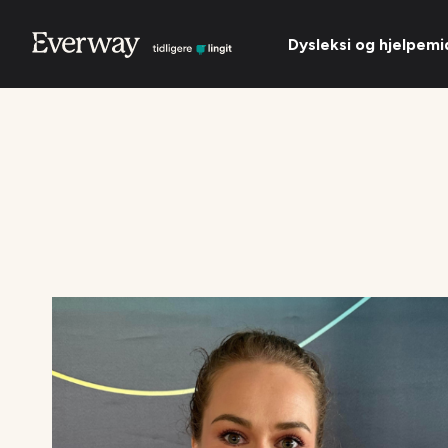
Dysleksi og hjelpemi