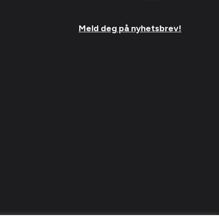
Meld deg på nyhetsbrev!