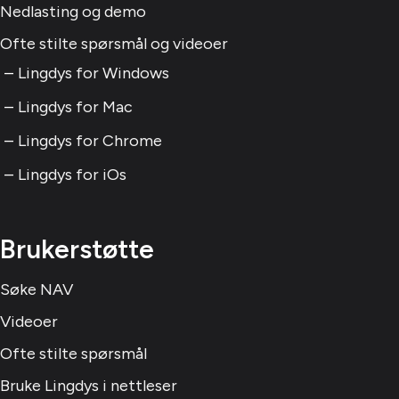
Nedlasting og demo
Ofte stilte spørsmål og videoer
Lingdys for Windows
Lingdys for Mac
Lingdys for Chrome
Lingdys for iOs
Brukerstøtte
Søke NAV
Videoer
Ofte stilte spørsmål
Bruke Lingdys i nettleser