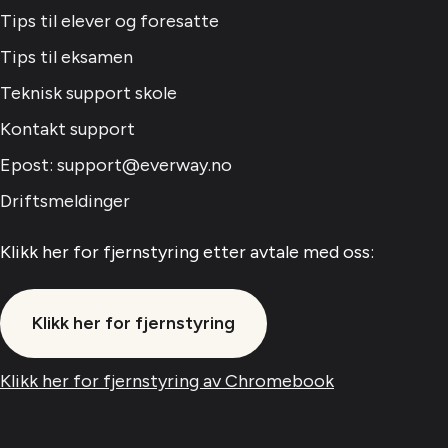
Tips til elever og foresatte
Tips til eksamen
Teknisk support skole
Kontakt support
Epost: support@everway.no
Driftsmeldinger
Klikk her for fjernstyring etter avtale med oss:
Klikk her for fjernstyring
Klikk her for fjernstyring av Chromebook