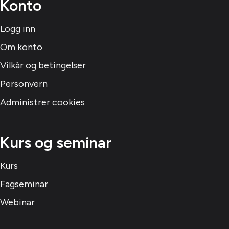
Konto
Logg inn
Om konto
Vilkår og betingelser
Personvern
Administrer cookies
Kurs og seminar
Kurs
Fagseminar
Webinar