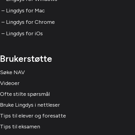
Lingdys for Mac
Lingdys for Chrome
Lingdys for iOs
Brukerstøtte
Søke NAV
Videoer
Ofte stilte spørsmål
Bruke Lingdys i nettleser
Tips til elever og foresatte
Tips til eksamen