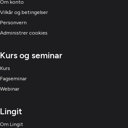
Om konto
Vilkår og betingelser
Personvern
Administrer cookies
Kurs og seminar
Kurs
Fagseminar
Webinar
Lingit
Om Lingit