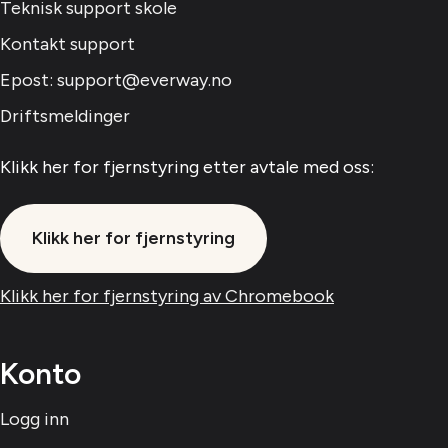
Teknisk support skole
Kontakt support
Epost: support@everway.no
Driftsmeldinger
Klikk her for fjernstyring etter avtale med oss:
Klikk her for fjernstyring
Klikk her for fjernstyring av Chromebook
Konto
Logg inn