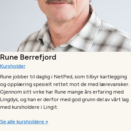
Rune Berrefjord
Kursholder
Rune jobber til daglig i NetPed, som tilbyr kartlegging
og opplæring spesielt rettet mot de med lærevansker.
Gjennom sitt virke har Rune mange års erfaring med
Lingdys, og han er derfor med god grunn del av vårt lag
med kursholdere i Lingit.
Se alle kursholdere »