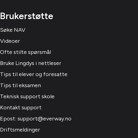
Brukerstøtte
Søke NAV
Videoer
Ofte stilte spørsmål
Bruke Lingdys i nettleser
Tips til elever og foresatte
Tips til eksamen
Teknisk support skole
Kontakt support
Epost: support@everway.no
Driftsmeldinger