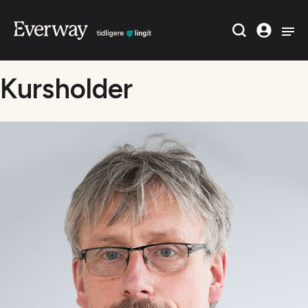
Kursholder