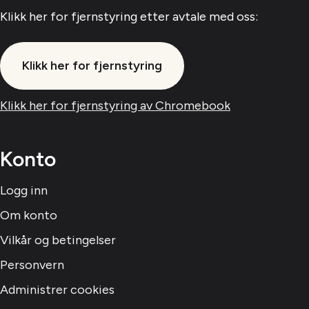
Klikk her for fjernstyring etter avtale med oss:
Klikk her for fjernstyring
Klikk her for fjernstyring av Chromebook
Konto
Logg inn
Om konto
Vilkår og betingelser
Personvern
Administrer cookies