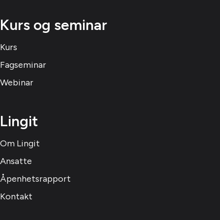
Kurs og seminar
Kurs
Fagseminar
Webinar
Lingit
Om Lingit
Ansatte
Åpenhetsrapport
Kontakt