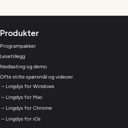
Produkter
Programpakker
Lesetillegg
Nedlasting og demo
Ofte stilte spørsmål og videoer
Lingdys for Windows
Lingdys for Mac
Lingdys for Chrome
Lingdys for iOs