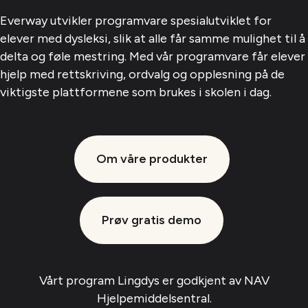
Everway utvikler programvare spesialutviklet for
elever med dysleksi, slik at alle får samme mulighet til å
delta og føle mestring. Med vår programvare får elever
hjelp med rettskriving, ordvalg og opplesning på de
viktigste plattformene som brukes i skolen i dag.
Om våre produkter
Prøv gratis demo
Vårt program Lingdys er godkjent av NAV
Hjelpemiddelsentral.