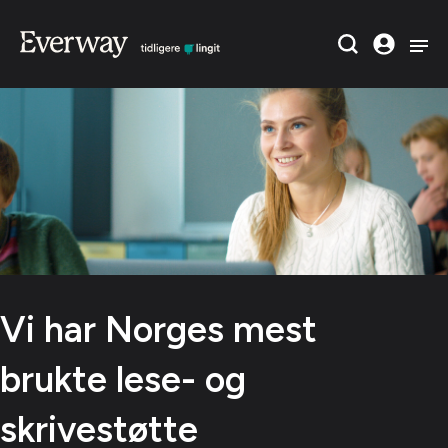
Vi har Norges mest
brukte lese- og
skrivestøtte