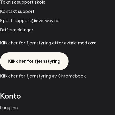
Teknisk support skole
Kontakt support
Epost: support@everway.no
Driftsmeldinger
Klikk her for fjernstyring etter avtale med oss:
Klikk her for fjernstyring
Klikk her for fjernstyring av Chromebook
Konto
Logg inn