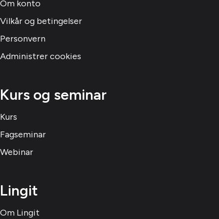
Om konto
Vilkår og betingelser
Personvern
Administrer cookies
Kurs og seminar
Kurs
Fagseminar
Webinar
Lingit
Om Lingit