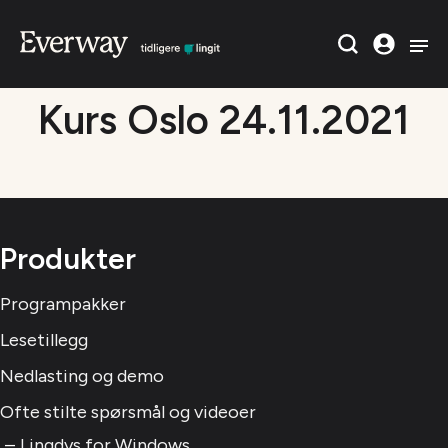
Kurs Oslo 24.11.2021
Produkter
Programpakker
Lesetillegg
Nedlasting og demo
Ofte stilte spørsmål og videoer
Lingdys for Windows