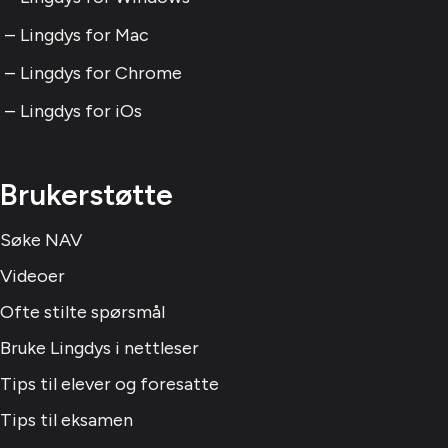
Lingdys for Mac
Lingdys for Chrome
Lingdys for iOs
Brukerstøtte
Søke NAV
Videoer
Ofte stilte spørsmål
Bruke Lingdys i nettleser
Tips til elever og foresatte
Tips til eksamen