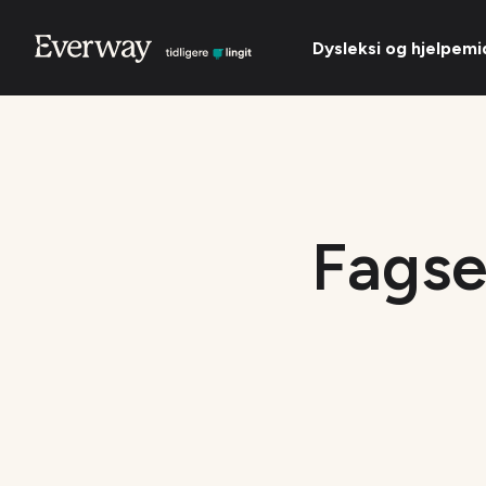
Dysleksi og hjelpemi
Fagse