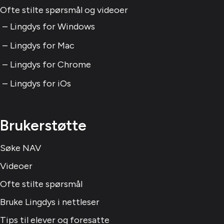
Ofte stilte spørsmål og videoer
Lingdys for Windows
Lingdys for Mac
Lingdys for Chrome
Lingdys for iOs
Brukerstøtte
Søke NAV
Videoer
Ofte stilte spørsmål
Bruke Lingdys i nettleser
Tips til elever og foresatte