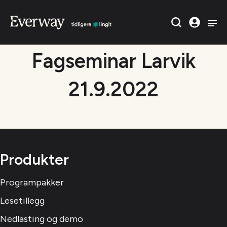
Fagseminar Larvik
21.9.2022
Produkter
Programpakker
Lesetillegg
Nedlasting og demo