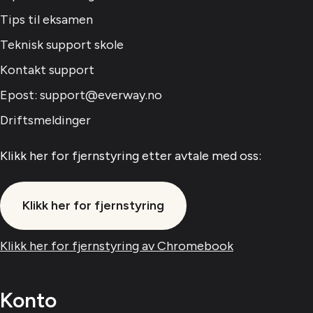
Tips til eksamen
Teknisk support skole
Kontakt support
Epost: support@everway.no
Driftsmeldinger
Klikk her for fjernstyring etter avtale med oss:
Klikk her for fjernstyring
Klikk her for fjernstyring av Chromebook
Konto