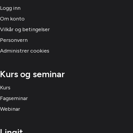
Logg inn
Om konto
Vilkår og betingelser
Personvern
Administrer cookies
Kurs og seminar
Kurs
Fagseminar
Webinar
Lingit