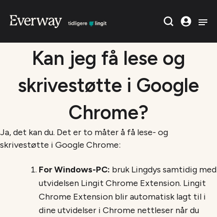
Kan jeg få lese og
skrivestøtte i Google
Chrome?
Ja, det kan du. Det er to måter å få lese- og
skrivestøtte i Google Chrome:
For Windows-PC:
bruk Lingdys samtidig med
utvidelsen Lingit Chrome Extension. Lingit
Chrome Extension blir automatisk lagt til i
dine utvidelser i Chrome nettleser når du