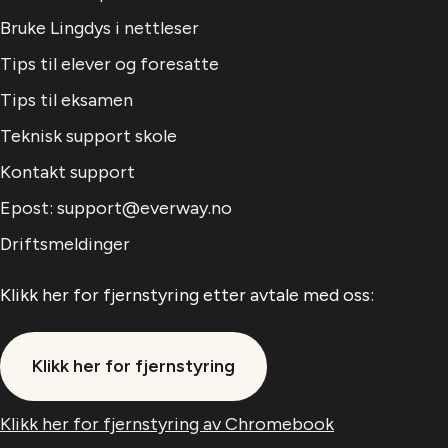
Bruke Lingdys i nettleser
Tips til elever og foresatte
Tips til eksamen
Teknisk support skole
Kontakt support
Epost: support@everway.no
Driftsmeldinger
Klikk her for fjernstyring etter avtale med oss:
Klikk her for fjernstyring
Klikk her for fjernstyring av Chromebook