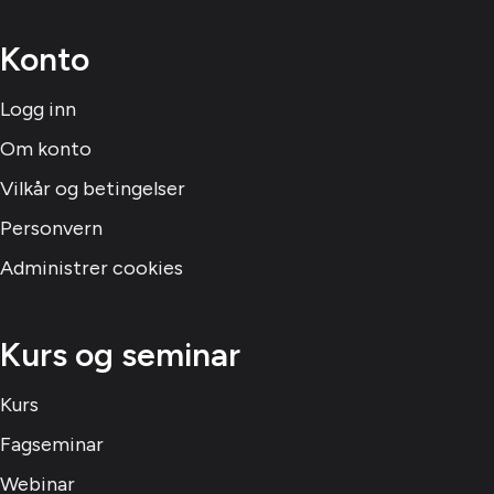
Konto
Logg inn
Om konto
Vilkår og betingelser
Personvern
Administrer cookies
Kurs og seminar
Kurs
Fagseminar
Webinar