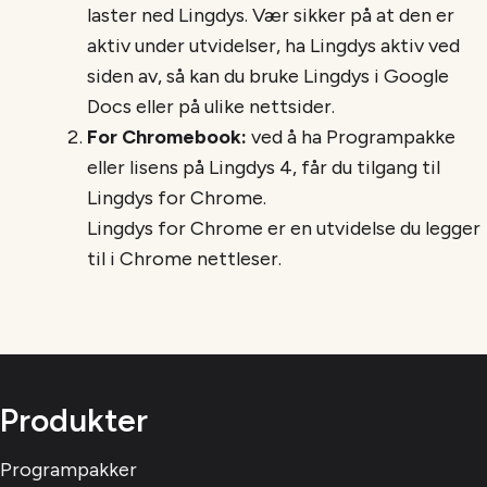
laster ned Lingdys. Vær sikker på at den er
aktiv under utvidelser, ha Lingdys aktiv ved
siden av, så kan du bruke Lingdys i Google
Docs eller på ulike nettsider.
For Chromebook:
ved å ha Programpakke
eller lisens på Lingdys 4, får du tilgang til
Lingdys for Chrome.
Lingdys for Chrome er en utvidelse du legger
til i Chrome nettleser.
Produkter
Programpakker