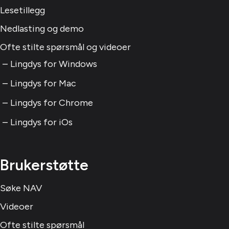
Lesetillegg
Nedlasting og demo
Ofte stilte spørsmål og videoer
Lingdys for Windows
Lingdys for Mac
Lingdys for Chrome
Lingdys for iOs
Brukerstøtte
Søke NAV
Videoer
Ofte stilte spørsmål