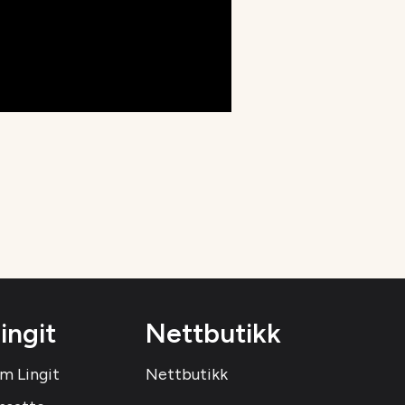
ingit
Nettbutikk
m Lingit
Nettbutikk