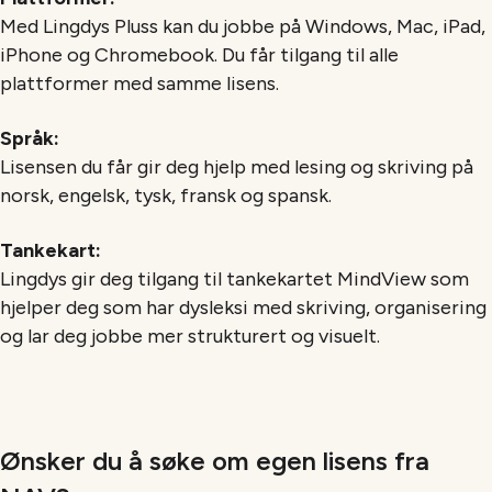
Med Lingdys Pluss kan du jobbe på Windows, Mac, iPad,
iPhone og Chromebook. Du får tilgang til alle
plattformer med samme lisens.
Språk:
Lisensen du får gir deg hjelp med lesing og skriving på
norsk, engelsk, tysk, fransk og spansk.
Tankekart:
Lingdys gir deg tilgang til tankekartet MindView som
hjelper deg som har dysleksi med skriving, organisering
og lar deg jobbe mer strukturert og visuelt.
Ønsker du å søke om egen lisens fra